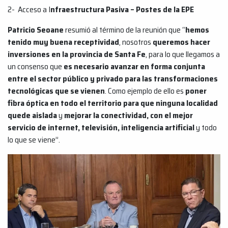
2- Acceso a I
nfraestructura Pasiva – Postes de la EPE
Patricio Seoane
resumió al término de la reunión que “
hemos
tenido muy buena receptividad
, nosotros
queremos hacer
inversiones en la provincia de Santa Fe
, para lo que llegamos a
un consenso que
es necesario avanzar en forma conjunta
entre el sector público y privado para las transformaciones
tecnológicas que se vienen
. Como ejemplo de ello es
poner
fibra óptica en todo el territorio para que ninguna localidad
quede aislada
y
mejorar la conectividad, con el mejor
servicio de internet, televisión, inteligencia artificial
y todo
lo que se viene”.