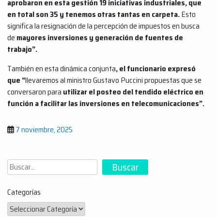
aprobaron en esta gestión 19 iniciativas industriales, que
en total son 35 y tenemos otras tantas en carpeta.
Esto
significa la resignación de la percepción de impuestos en busca
de
mayores inversiones y generación de fuentes de
trabajo”.
También en esta dinámica conjunta
, el funcionario expresó
que “
llevaremos al ministro Gustavo Puccini propuestas que se
conversaron para
utilizar el posteo del tendido eléctrico en
función a facilitar las inversiones en telecomunicaciones”.
7 noviembre, 2025
Buscar
Buscar
Categorías