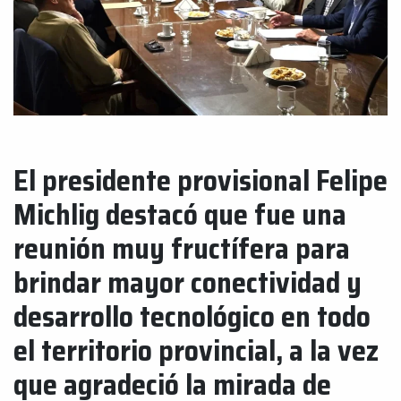
El presidente provisional Felipe
Michlig destacó que fue una
reunión muy fructífera para
brindar mayor conectividad y
desarrollo tecnológico en todo
el territorio provincial, a la vez
que agradeció la mirada de