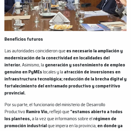
Beneficios futuros
Las autoridades coincidieron que
es necesario la ampliación y
modernización de la conectividad en localidades del
interior.
Asimismo, la
generación y sostenimiento de empleo
genuino en PyMEs
locales y la
atracción de inversiones en
infraestructura tecnológica; reducción de la brecha digital y
fortalecimiento del entramado productivo y competitivo
provincial.
Por su parte, el funcionario del ministerio de Desarrollo
Productivo
Ramiro Vio,
reflejó que
“estamos abierto a todos
los planteos,
a la vez que informamos sobre el
régimen de
promoción industrial
que impera en la provincia,
en donde ya