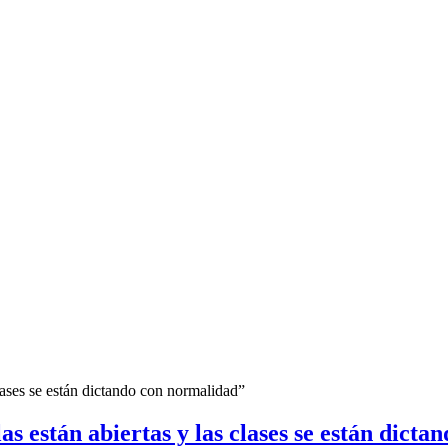
as están abiertas y las clases se están dict