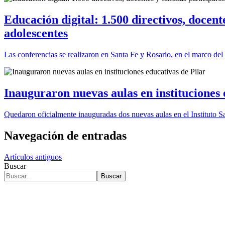
Educación digital: 1.500 directivos, docente
adolescentes
Las conferencias se realizaron en Santa Fe y Rosario, en el marco d
Inauguraron nuevas aulas en instituciones 
Quedaron oficialmente inauguradas dos nuevas aulas en el Instituto S
Navegación de entradas
Artículos antiguos
Buscar
Buscar