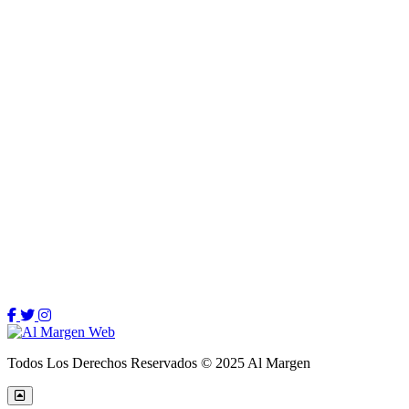
Todos Los Derechos Reservados © 2025 Al Margen