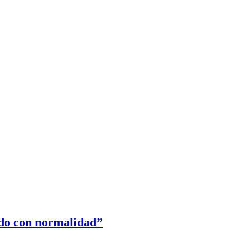
ando con normalidad”