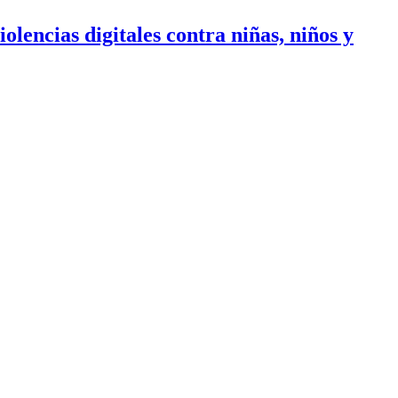
olencias digitales contra niñas, niños y