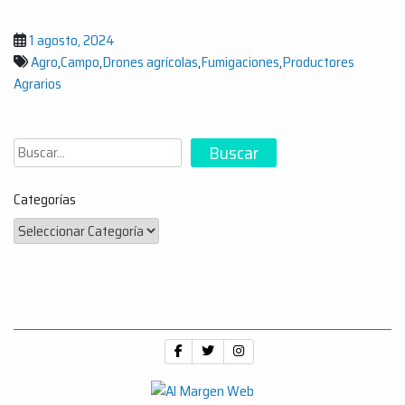
1 agosto, 2024
Agro
,
Campo
,
Drones agrícolas
,
Fumigaciones
,
Productores
Agrarios
Buscar
Buscar
Categorías