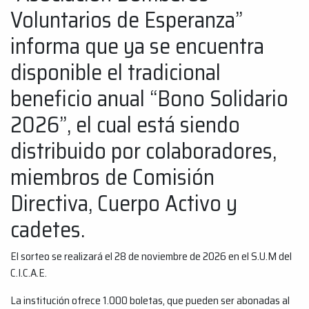
Voluntarios de Esperanza”
informa que ya se encuentra
disponible el tradicional
beneficio anual “Bono Solidario
2026”, el cual está siendo
distribuido por colaboradores,
miembros de Comisión
Directiva, Cuerpo Activo y
cadetes.
El sorteo se realizará el 28 de noviembre de 2026 en el S.U.M del
C.I.C.A.E.
La institución ofrece 1.000 boletas, que pueden ser abonadas al