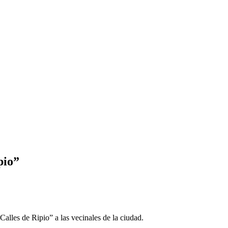
pio”
Calles de Ripio” a las vecinales de la ciudad.