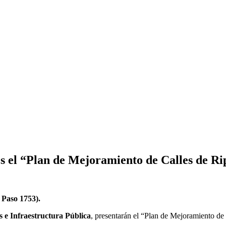
es el “Plan de Mejoramiento de Calles de Ri
J Paso 1753).
s e Infraestructura Pública
, presentarán el “Plan de Mejoramiento de 