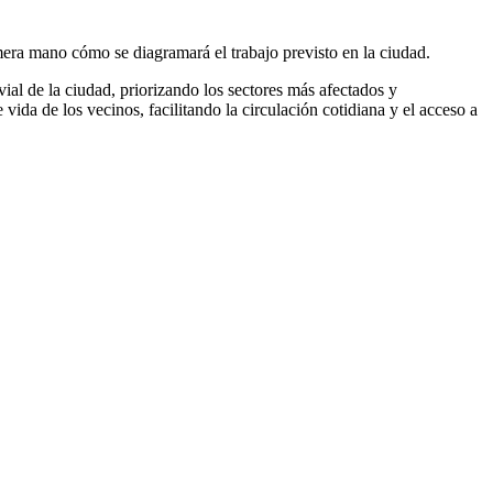
mera mano cómo se diagramará el trabajo previsto en la ciudad.
ial de la ciudad, priorizando los sectores más afectados y
vida de los vecinos, facilitando la circulación cotidiana y el acceso a