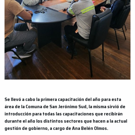
Se llevó a cabo la primera capacitación del año para esta
área de la Comuna de San Jerónimo Sud, la misma sirvió de
introducción para todas las capacitaciones que recibirán
durante el año los distintos sectores que hacen a la actual
gestión de gobierno, a cargo de Ana Belén Olmos.