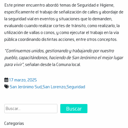
Este primer encuentro abordó temas de Seguridad e Higiene,
específicamente el trabajo de señalización de calles y abordaje de
la seguridad vial en eventos y situaciones que lo demanden,
evaluando cuando realizar cortes de tránsito, como realizarlo, la
utilización de vallas o conos, y como ejecutar el trabajo en la vía
pública coordinando distintas acciones, entre otros conceptos.
“Continuemos unidos, gestionando y trabajando por nuestro
pueblo, capacitándonos, haciendo de San Jerónimo el mejor lugar
para vivir”
, señalan desde la Comuna local.
17 marzo, 2025
San Jerónimo Sud
,
San Lorenzo
,
Seguridad
Buscar
Buscar
Categorías