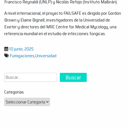
Francisco Reynaldi (UNLP) y Nicolás Refojo (Instituto Malbrán).
A nivel internacional, el proyecto FAILSAFE es dirigido por Gordon
Brown y Elaine Bignell, investigadores de la Universidad de
Exeter y directores del MRC Centre for Medical Mycology, una
referencia mundial en el estudio de infecciones fúngicas.
10 junio, 2025
Fumigaciones
,
Universidad
Buscar
Buscar
Categorías