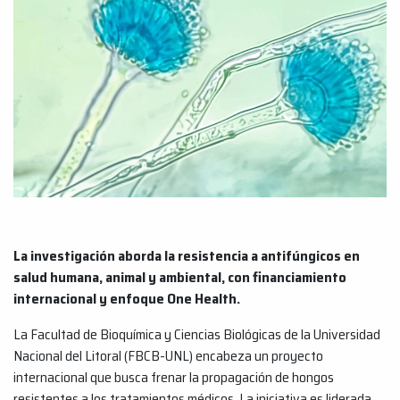
La investigación aborda la resistencia a antifúngicos en
salud humana, animal y ambiental, con financiamiento
internacional y enfoque One Health.
La Facultad de Bioquímica y Ciencias Biológicas de la Universidad
Nacional del Litoral (FBCB-UNL) encabeza un proyecto
internacional que busca frenar la propagación de hongos
resistentes a los tratamientos médicos. La iniciativa es liderada