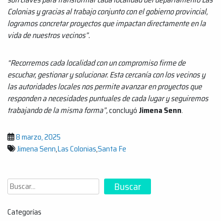
Colonias y gracias al trabajo conjunto con el gobierno provincial,
logramos concretar proyectos que impactan directamente en la
vida de nuestros vecinos”.
“Recorremos cada localidad con un compromiso firme de
escuchar, gestionar y solucionar. Esta cercanía con los vecinos y
las autoridades locales nos permite avanzar en proyectos que
responden a necesidades puntuales de cada lugar y seguiremos
trabajando de la misma forma”,
concluyó
Jimena Senn
.
8 marzo, 2025
Jimena Senn
,
Las Colonias
,
Santa Fe
Buscar
Buscar
Categorías