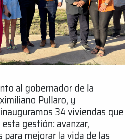
nto al gobernador de la
imiliano Pullaro, y
, inauguramos 34 viviendas que
esta gestión: avanzar,
 para mejorar la vida de las