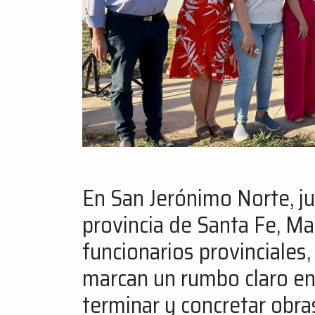
En San Jerónimo Norte, ju
provincia de Santa Fe, Max
funcionarios provinciales
marcan un rumbo claro en 
terminar y concretar obras