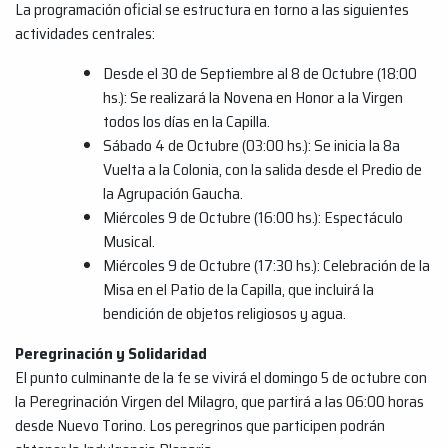
La programación oficial se estructura en torno a las siguientes
actividades centrales:
Desde el 30 de Septiembre al 8 de Octubre (18:00
hs.): Se realizará la Novena en Honor a la Virgen
todos los días en la Capilla.
Sábado 4 de Octubre (03:00 hs.): Se inicia la 8a
Vuelta a la Colonia, con la salida desde el Predio de
la Agrupación Gaucha.
Miércoles 9 de Octubre (16:00 hs.): Espectáculo
Musical.
Miércoles 9 de Octubre (17:30 hs.): Celebración de la
Misa en el Patio de la Capilla, que incluirá la
bendición de objetos religiosos y agua.
Peregrinación y Solidaridad
El punto culminante de la fe se vivirá el domingo 5 de octubre con
la Peregrinación Virgen del Milagro, que partirá a las 06:00 horas
desde Nuevo Torino. Los peregrinos que participen podrán