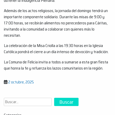
obtener la Indulgencia Plenaria.
Además de los actos religiosos, la jornada del domingo tendrá un
importante componente solidario. Durante las misas de 9:00 y
17:00 horas, se recibirán alimentos no perecederos para Cáritas,
invitando a la comunidad a colaborar con quienes más lo
necesitan.
La celebración de la Misa Criolla a las 19:30 horas en la Iglesia
Católica pondrá el cierre a un día intenso de devoción y tradición.
La Comuna de Felicia invita a todos a sumarse a esta gran fiesta
que honra la fe y refuerza los lazos comunitarios en la región.
2 octubre, 2025
Buscar
Buscar