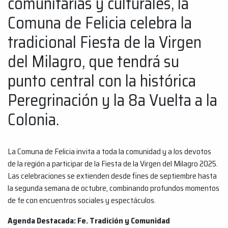
comunitarias y culturales, la
Comuna de Felicia celebra la
tradicional Fiesta de la Virgen
del Milagro, que tendrá su
punto central con la histórica
Peregrinación y la 8a Vuelta a la
Colonia.
La Comuna de Felicia invita a toda la comunidad y a los devotos
de la región a participar de la Fiesta de la Virgen del Milagro 2025.
Las celebraciones se extienden desde fines de septiembre hasta
la segunda semana de octubre, combinando profundos momentos
de fe con encuentros sociales y espectáculos.
Agenda Destacada: Fe. Tradición y Comunidad