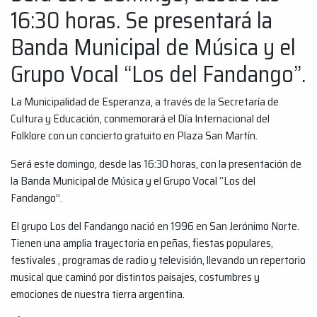
16:30 horas. Se presentará la
Banda Municipal de Música y el
Grupo Vocal “Los del Fandango”.
La Municipalidad de Esperanza, a través de la Secretaría de
Cultura y Educación, conmemorará el Día Internacional del
Folklore con un concierto gratuito en Plaza San Martín.
Será este domingo, desde las 16:30 horas, con la presentación de
la Banda Municipal de Música y el Grupo Vocal “Los del
Fandango”.
El grupo Los del Fandango nació en 1996 en San Jerónimo Norte.
Tienen una amplia trayectoria en peñas, fiestas populares,
festivales , programas de radio y televisión, llevando un repertorio
musical que caminó por distintos paisajes, costumbres y
emociones de nuestra tierra argentina.