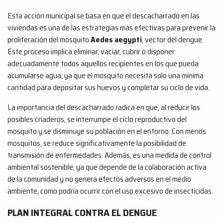
Esta acción municipal se basa en que el descacharrado en las
viviendas es una de las estrategias más efectivas para prevenir la
proliferación del mosquito
Aedes aegypti
, vector del dengue.
Este proceso implica eliminar, vaciar, cubrir o disponer
adecuadamente todos aquellos recipientes en los que pueda
acumularse agua, ya que el mosquito necesita solo una mínima
cantidad para depositar sus huevos y completar su ciclo de vida.
La importancia del descacharrado radica en que, al reducir los
posibles criaderos, se interrumpe el ciclo reproductivo del
mosquito y se disminuye su población en el entorno. Con menos
mosquitos, se reduce significativamente la posibilidad de
transmisión de enfermedades. Además, es una medida de control
ambiental sostenible, ya que depende de la colaboración activa
de la comunidad y no genera efectos adversos en el medio
ambiente, como podría ocurrir con el uso excesivo de insecticidas.
PLAN INTEGRAL CONTRA EL DENGUE