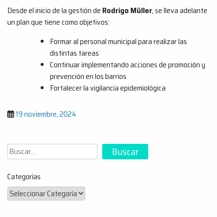
Desde el inicio de la gestión de
Rodrigo Müller
, se lleva adelante
un plan que tiene como objetivos:
Formar al personal municipal para realizar las
distintas tareas
Continuar implementando acciones de promoción y
prevención en los barrios
Fortalecer la vigilancia epidemiológica
19 noviembre, 2024
Buscar
Buscar
Categorías