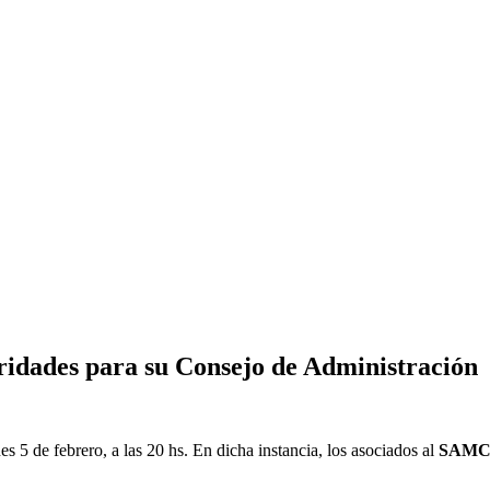
idades para su Consejo de Administración
 5 de febrero, a las 20 hs. En dicha instancia, los asociados al
SAMCO