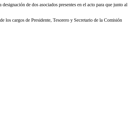
 designación de dos asociados presentes en el acto para que junto al
de los cargos de Presidente, Tesorero y Secretario de la Comisión