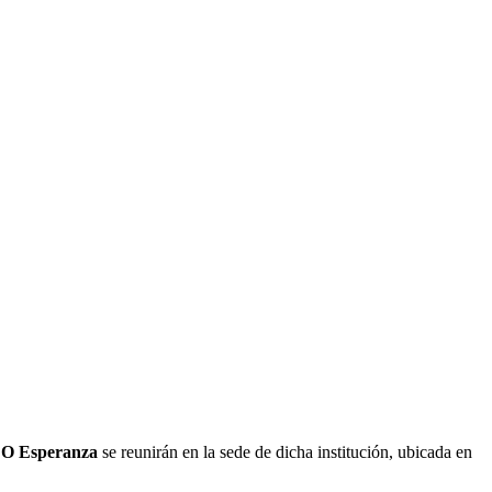
 Esperanza
se reunirán en la sede de dicha institución, ubicada en