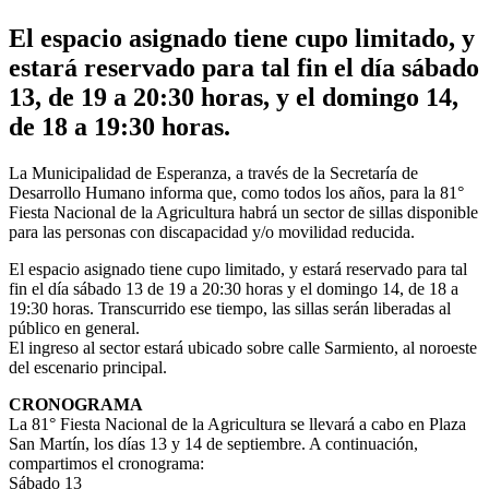
El espacio asignado tiene cupo limitado, y
estará reservado para tal fin el día sábado
13, de 19 a 20:30 horas, y el domingo 14,
de 18 a 19:30 horas.
La Municipalidad de Esperanza, a través de la Secretaría de
Desarrollo Humano informa que, como todos los años, para la 81°
Fiesta Nacional de la Agricultura habrá un sector de sillas disponible
para las personas con discapacidad y/o movilidad reducida.
El espacio asignado tiene cupo limitado, y estará reservado para tal
fin el día sábado 13 de 19 a 20:30 horas y el domingo 14, de 18 a
19:30 horas. Transcurrido ese tiempo, las sillas serán liberadas al
público en general.
El ingreso al sector estará ubicado sobre calle Sarmiento, al noroeste
del escenario principal.
CRONOGRAMA
La 81° Fiesta Nacional de la Agricultura se llevará a cabo en Plaza
San Martín, los días 13 y 14 de septiembre. A continuación,
compartimos el cronograma:
Sábado 13