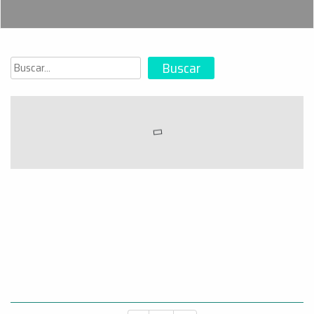
Buscar
Buscar