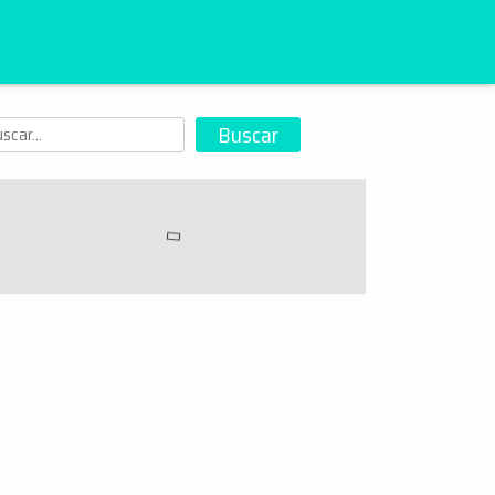
scar
Buscar