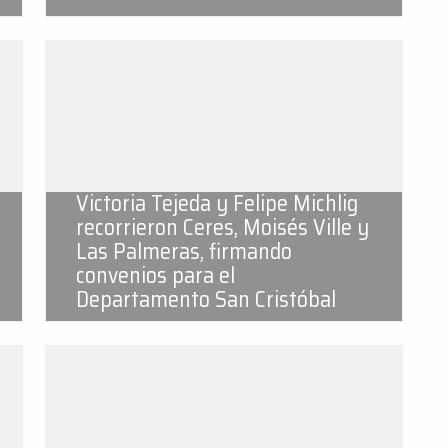
Victoria Tejeda y Felipe Michlig
recorrieron Ceres, Moisés Ville y
Las Palmeras, firmando
convenios para el
Departamento San Cristóbal