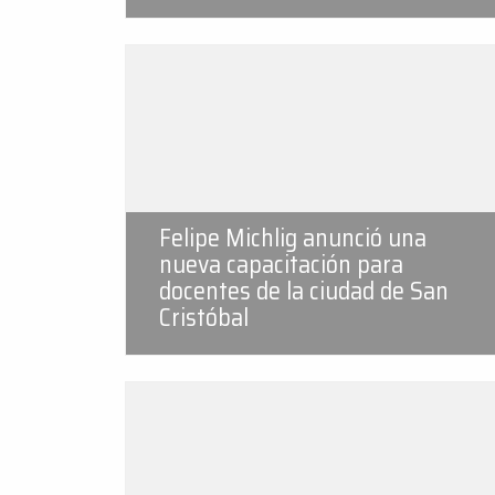
Felipe Michlig anunció una
nueva capacitación para
docentes de la ciudad de San
Cristóbal