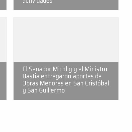
actividades
El Senador Michlig y el Ministro
Bastia entregaron aportes de
Obras Menores en San Cristóbal
y San Guillermo