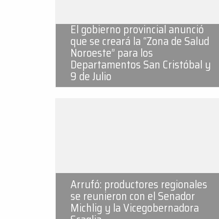
El gobierno provincial anunció
que se creará la “Zona de Salud
Noroeste” para los
Departamentos San Cristóbal y
9 de Julio
Arrufó: productores regionales
se reunieron con el Senador
Michlig y la Vicegobernadora