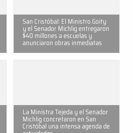
San Cristóbal: El Ministro Goity
y el Senador Michlig entregaron
$40 millones a escuelas y
anunciaron obras inmediatas
La Ministra Tejeda y el Senador
Michlig concretaron en San
Cristóbal una intensa agenda de