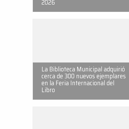
2026
La Biblioteca Municipal adquirió
cerca de 300 nuevos ejemplares
en la Feria Internacional del
Libro