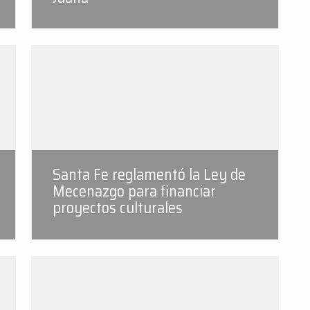
Santa Fe reglamentó la Ley de
Mecenazgo para financiar
proyectos culturales