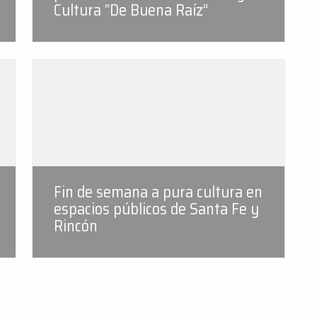
Cultura “De Buena Raíz”
Fin de semana a pura cultura en
espacios públicos de Santa Fe y
Rincón