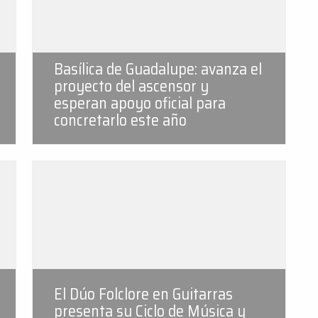
Basílica de Guadalupe: avanza el
proyecto del ascensor y
esperan apoyo oficial para
concretarlo este año
El Dúo Folclore en Guitarras
presenta su Ciclo de Música y