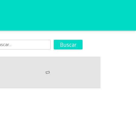
scar
Buscar